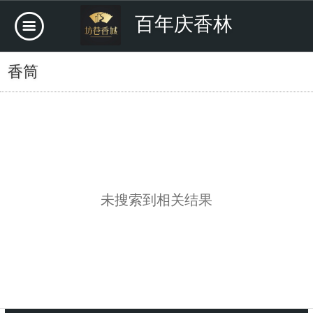
百年庆香林
香筒
未搜索到相关结果