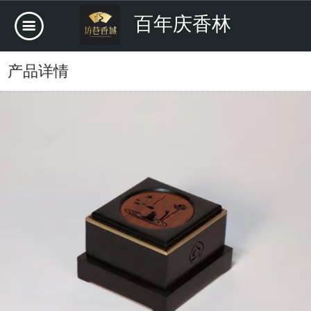
百年庆香林
产品详情